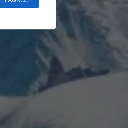
I AGREE