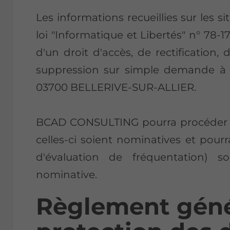
Les informations recueillies sur les si
loi "Informatique et Libertés" n° 78-17
d'un droit d'accès, de rectification
suppression sur simple demande à
03700 BELLERIVE-SUR-ALLIER.
BCAD CONSULTING pourra procéder à 
celles-ci soient nominatives et pour
d'évaluation de fréquentation)
nominative.
Règlement génér