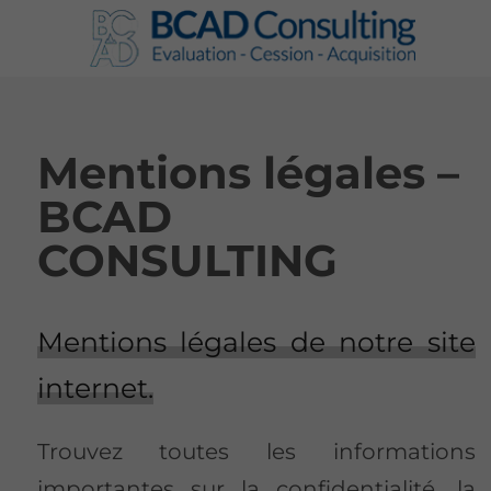
Mentions légales –
BCAD
CONSULTING
Mentions légales de notre site
internet.
Trouvez toutes les informations
importantes sur la confidentialité, la