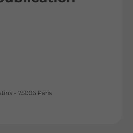
tins - 75006 Paris