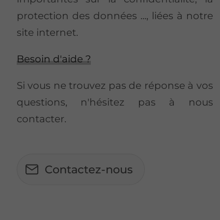
protection des données ..., liées à notre
site internet.
Besoin d'aide ?
Si vous ne trouvez pas de réponse à vos
questions, n'hésitez pas à nous
contacter.
Contactez-nous