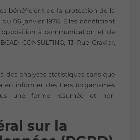
tes bénéficient de la protection de la
 du 06 janvier 1978. Elles bénéficient
, d'opposition à communication et de
 BCAD CONSULTING, 13 Rue Gravier,
des analyses statistiques sans que
ra en informer des tiers (organismes
 sous une forme résumée et non
al sur la