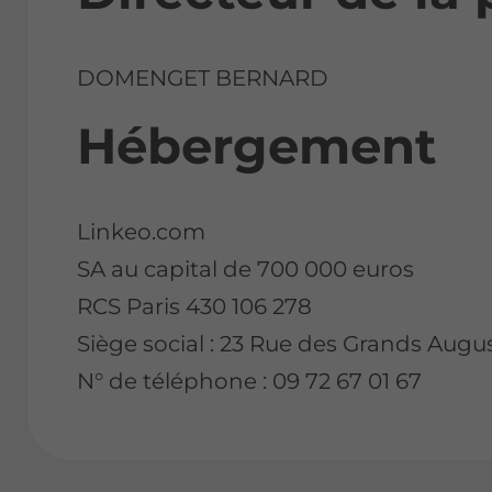
DOMENGET BERNARD
Hébergement
Linkeo.com
SA au capital de 700 000 euros
RCS Paris 430 106 278
Siège social : 23 Rue des Grands Augus
N° de téléphone : 09 72 67 01 67